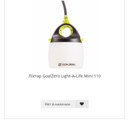
Ліхтар GoalZero Light-A-Life Mini 110
Нет в наличии