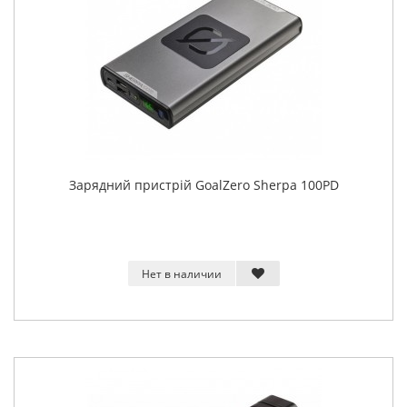
Зарядний пристрій GoalZero Sherpa 100PD
Нет в наличии