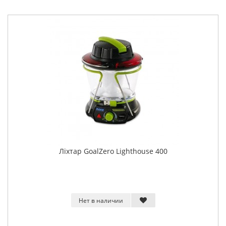
Ліхтар GoalZero Lighthouse 400
Нет в наличии