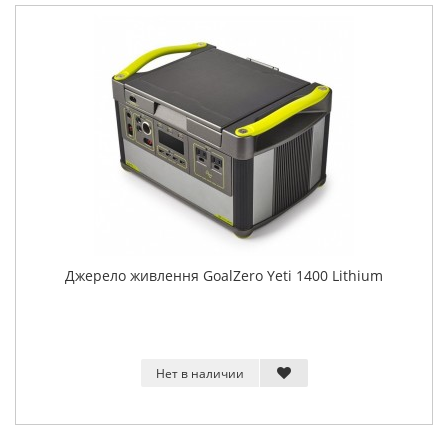
Джерело живлення GoalZero Yeti 1400 Lithium
Нет в наличии