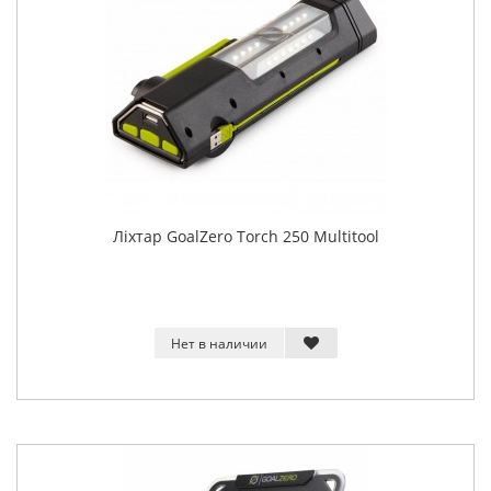
Ліхтар GoalZero Torch 250 Multitool
Нет в наличии