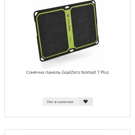
Сонячна панель GoalZero Nomad 7 Plus
Нет в наличии