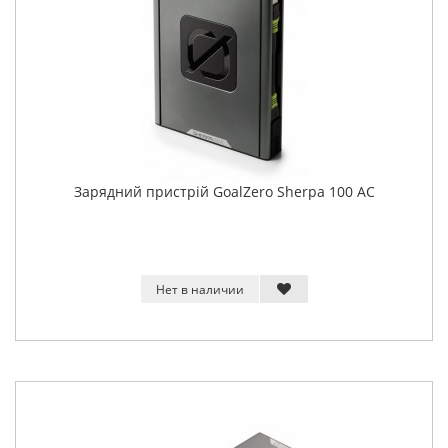
Зарядний пристрій GoalZero Sherpa 100 AC
Нет в наличии