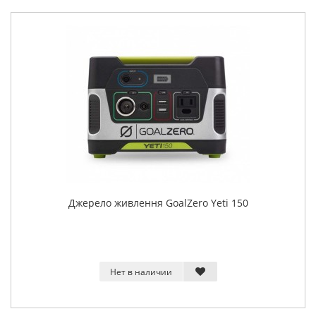
Джерело живлення GoalZero Yeti 150
Нет в наличии