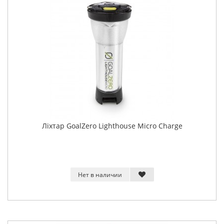
Ліхтар GoalZero Lighthouse Micro Charge
Нет в наличии