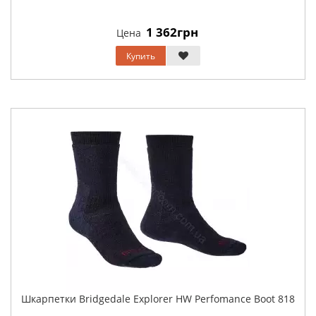
1 362грн
Цена
Купить
Шкарпетки Bridgedale Explorer HW Perfomance Boot 818