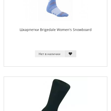
Шкарпетки Brigedale Women's Snowboard
Нет в наличии