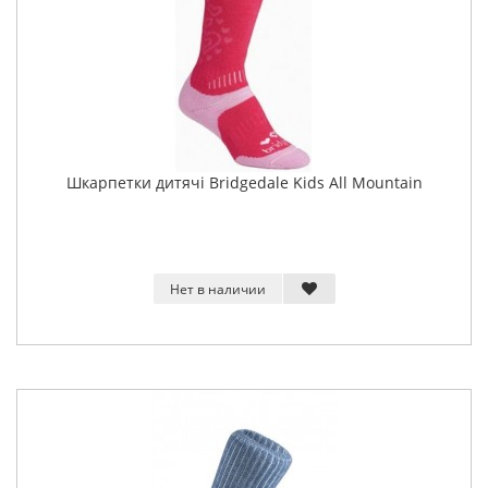
Шкарпетки дитячі Bridgedale Kids All Mountain
Нет в наличии