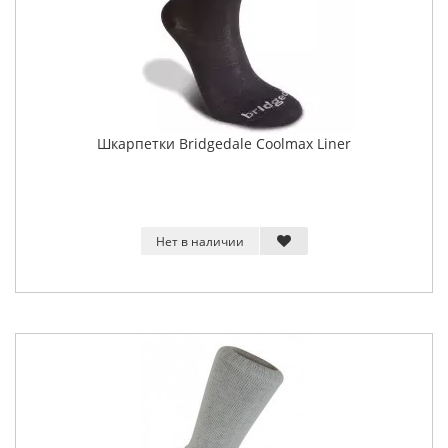
Шкарпетки Bridgedale Coolmax Liner
Нет в наличии