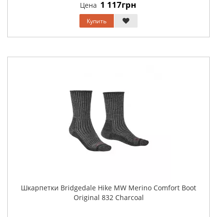
1 117грн
Цена
Купить
Шкарпетки Bridgedale Hike MW Merino Comfort Boot
Original 832 Charcoal