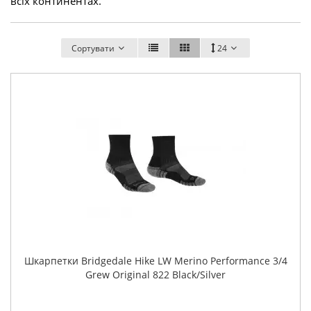
всіх континентах.
Сортувати
24
Шкарпетки Bridgedale Hike LW Merino Performance 3/4
Grew Original 822 Black/Silver