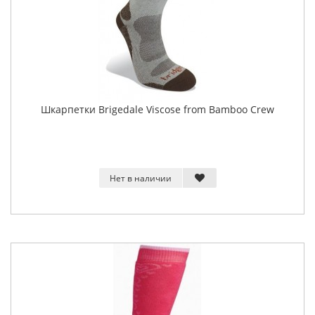
Шкарпетки Brigedale Viscose from Bamboo Crew
Нет в наличии