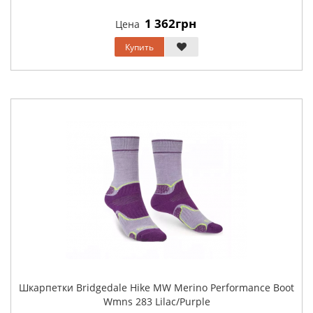
1 362грн
Цена
Купить
Шкарпетки Bridgedale Hike MW Merino Performance Boot
Wmns 283 Lilac/Purple