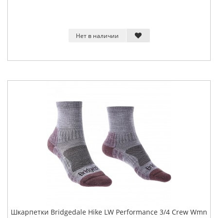
Нет в наличии
Шкарпетки Bridgedale Hike LW Performance 3/4 Crew Wmn