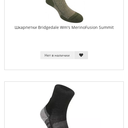
Шкарпетки Bridgedale Wm's MerinoFusion Summit
Нет в наличии