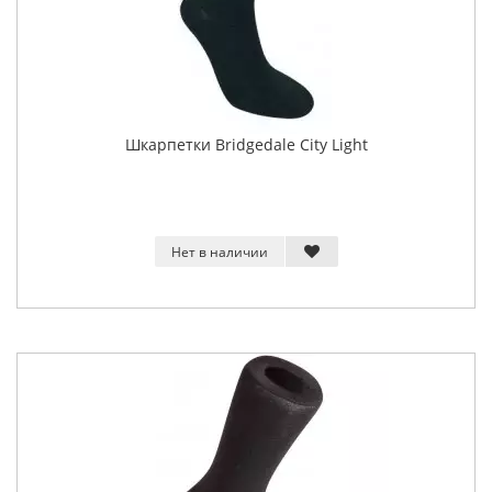
Шкарпетки Bridgedale City Light
Нет в наличии