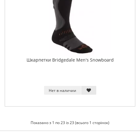
Шкарпетки Bridgedale Men's Snowboard
Нет в наличии
Показано з 1 по 23 із 23 (всього 1 сторінок)