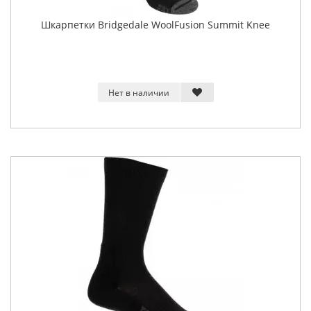
Шкарпетки Bridgedale WoolFusion Summit Knee
Нет в наличии