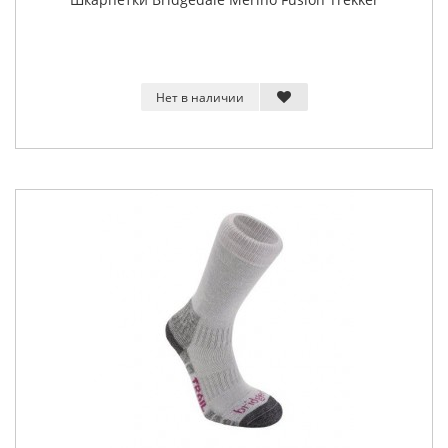
Нет в наличии