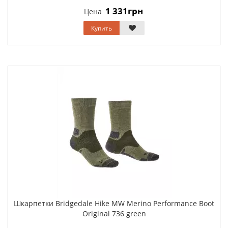
1 331грн
Цена
Купить
Шкарпетки Bridgedale Hike MW Merino Performance Boot
Original 736 green