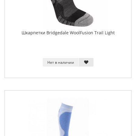
Шкарпетки Bridgedale WoolFusion Trail Light
Нет в наличии