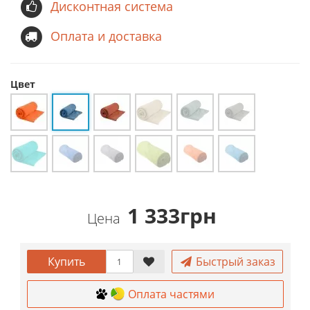
Дисконтная система
Оплата и доставка
Цвет
1 333грн
Цена
Купить
Быстрый заказ
Оплата частями