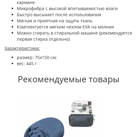
кармане.
Микрофибра с высокой впитываемостью влаги
Быстро высыхает после использования
Мягкая и приятная на ощупь ткань
Комплектуется мягким чехлом EVA на молнии
Можно стирать в стиральной машине (рекомендуется
первая стирка отдельно)
Характеристики:
размер: 75х150 cм;
вес: 445 г
Рекомендуемые товары