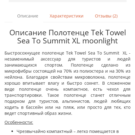
Описание
Характеристики
Отзывы (2)
Описание Полотенце Tek Towel
Sea To Summit XL moonlight
Быстросохнущее полотенце Tek Towel Sea To Summit XL -
незаменимый аксессуар для туристов и людей
занимающихся спортом. Полотенце сделано из
микрофибры состоящей на 70% из полиэстера и на 30% из
нейлона. Благодаря свойствам микроволокна, полотенце
хорошо впитывает влагу и быстро сохнет. В сложенном
виде полотенце очень компактное, есть чехол для
транспортировки. Такое полотенце станет отличным
подарком для туристов, альпинистов, людей любящих
ходить в бассейн или на пляж, или просто для тех, кто
ведет спортивный образ жизни.
Особенности:
Чрезвычайно компактный – легко помещается в