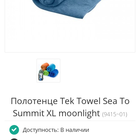
Полотенце Tek Towel Sea To
Summit XL moonlight
(9415~01)
Доступность: В наличии