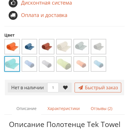
Дисконтная система
Оплата и доставка
Цвет
Нет в наличии
Быстрый заказ
Описание
Характеристики
Отзывы (2)
Описание Полотенце Tek Towel