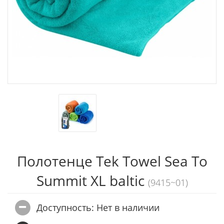
Полотенце Tek Towel Sea To
Summit XL baltic
(9415~01)
Доступность: Нет в наличии