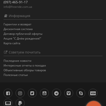
(097) 465-91-17
info@freeride.com.ua
Информация
Гарантии и возврат
Дисконтная система
Договор публичной оферты
Акция "С Днём рождения!"
Карта сайта
Советуем почитать
Последние новости
Интересные отчеты о походах
Объективные обзоры товаров
Полезные статьи