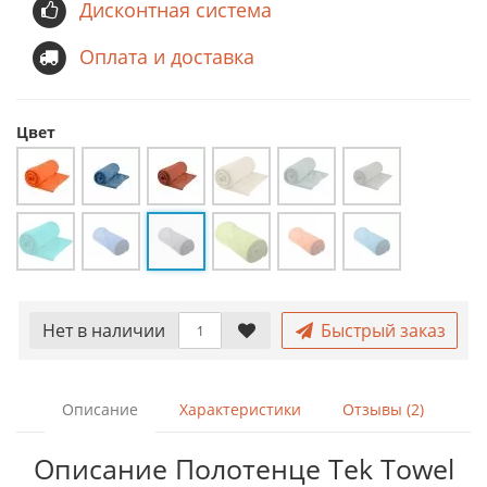
Дисконтная система
Оплата и доставка
Цвет
Нет в наличии
Быстрый заказ
Описание
Характеристики
Отзывы (2)
Описание Полотенце Tek Towel