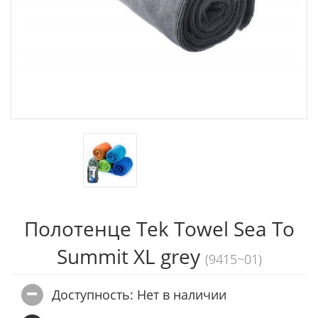
Полотенце Tek Towel Sea To
Summit XL grey
(9415~01)
Доступность: Нет в наличии