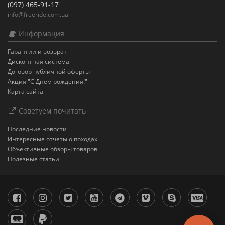
(097) 465-91-17
info@freeride.com.ua
Информация
Гарантии и возврат
Дисконтная система
Договор публичной оферты
Акция "С Днём рождения!"
Карта сайта
Советуем почитать
Последние новости
Интересные отчеты о походах
Объективные обзоры товаров
Полезные статьи