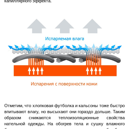
капиллярного эффекта. 
Отметим, что хлопковая футболка и кальсоны тоже быстро 
впитывают влагу, но высыхают они гораздо дольше. Таким 
образом снижаются теплоизоляционные свойства 
нательной одежды. На обогрев тела и сушку влажного 