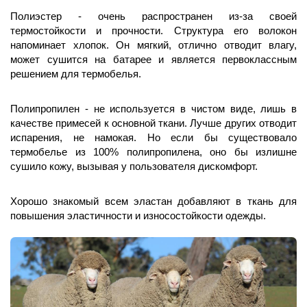
Полиэстер - очень распространен из-за своей 
термостойкости и прочности. Структура его волокон 
напоминает хлопок. Он мягкий, отлично отводит влагу, 
может сушится на батарее и является первоклассным 
решением для термобелья. 
Полипропилен - не используется в чистом виде, лишь в 
качестве примесей к основной ткани. Лучше других отводит 
испарения, не намокая. Но если бы существовало 
термобелье из 100% полипропилена, оно бы излишне 
сушило кожу, вызывая у пользователя дискомфорт. 
Хорошо знакомый всем эластан добавляют в ткань для 
повышения эластичности и износостойкости одежды. 