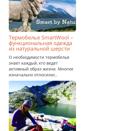
Термобелье SmartWool –
функциональная одежда
из натуральной шерсти
О необходимости термобелья
знает каждый, кто ведет
активный образ жизни. Многие
изначально относилис..