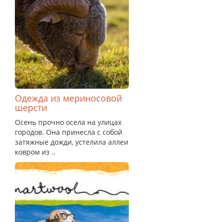
Одежда из мериносовой
шерсти
Осень прочно осела на улицах
городов. Она принесла с собой
затяжные дожди, устелила аллеи
ковром из ..