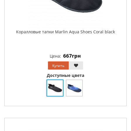
Коралловые тапки Marlin Aqua Shoes Coral black
667грн
Цена:
Купить
Доступные цвета