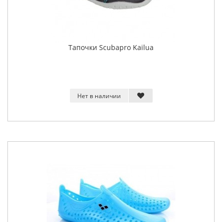
Тапочки Scubapro Kailua
Нет в наличии