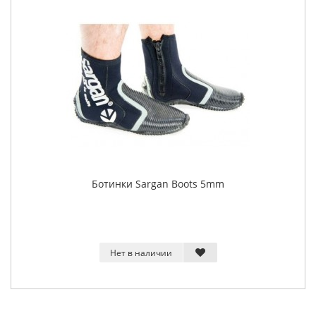
Ботинки Sargan Boots 5mm
Нет в наличии