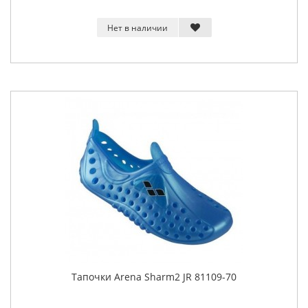
Нет в наличии
Тапочки Arena Sharm2 JR 81109-70