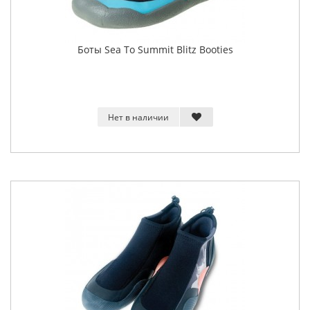
Боты Sea To Summit Blitz Booties
Нет в наличии