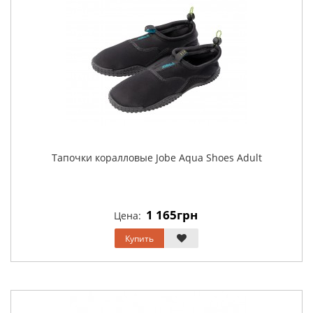
Тапочки коралловые Jobe Aqua Shoes Adult
1 165грн
Цена:
Купить