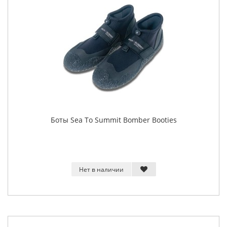
Боты Sea To Summit Bomber Booties
Нет в наличии