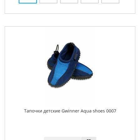
Тапочки детские Gwinner Aqua shoes 0007