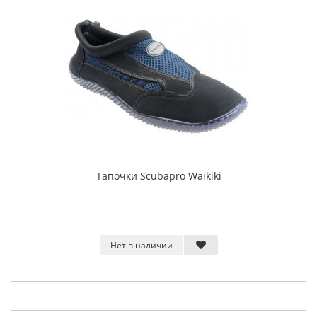
Тапочки Scubapro Waikiki
Нет в наличии