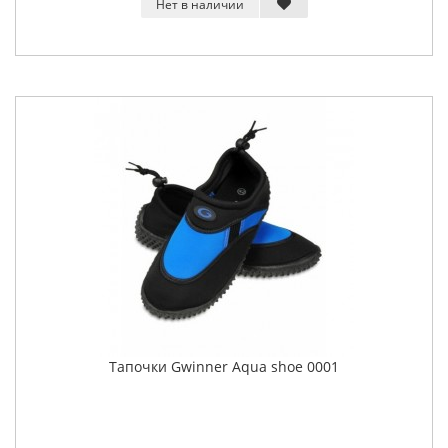
Нет в наличии
Тапочки Gwinner Aqua shoe 0001