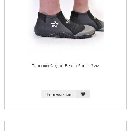
Тапочки Sargan Beach Shoes 3мм
Нет в наличии