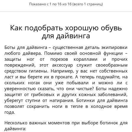
Показано с 1 по 16 из 16 (всего 1 страниц)
Как подобрать хорошую обувь
для дайвинга
Боты для дайвинга – существенная деталь экипировки
любого дайвера. Помимо своей основной функции –
защиты ног от порезов кораллами и прочих
повреждений, этот аксессуар служит своеобразным
средством гигиены. Например, у вас нет собственных
ласт и вы берете их в прокате. А теперь подумайте, на
скольких ногах они уже побывали и можно ли с
уверенностью сказать, что они чистые? Боты надежно
защитят от грибковых и других кожных заболеваний,
уберегут ступни от натирания. Ботинки для дайвинга
позволят сохранить ноги в тепле в холодное время
года.
Несколько важных моментов при выборе ботинок для
дайвинга: