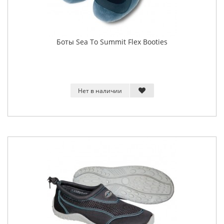
Боты Sea To Summit Flex Booties
Нет в наличии