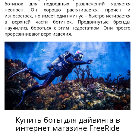
ботинок для подводных развлечений является
неопрен. Он хорошо растягивается, прочен и
износостоек, но имеет один минус – быстро истирается
в верхней части ботинок. Продвинутые бренды
научились бороться с этим недостатком. Они просто
прорезинивают верх изделия.
Купить боты для дайвинга в
интернет магазине FreeRide