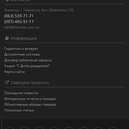
Украина, г. Черкассы, бул. Шевченка 135
(063) 533-71-71
(097) 465-91-17
info@freeride.com.ua
Информация
Гарантии и возврат
Дисконтная система
Договор публичной оферты
Акция "С Днём рождения!"
Карта сайта
Советуем почитать
Последние новости
Интересные отчеты о походах
Объективные обзоры товаров
Полезные статьи