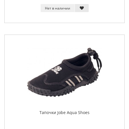
Нет в наличии
Тапочки Jobe Aqua Shoes