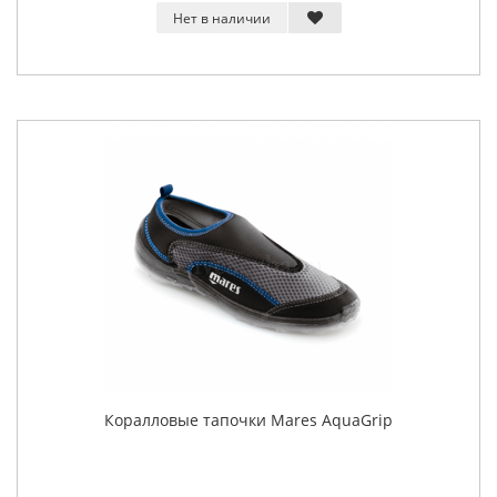
Нет в наличии
Коралловые тапочки Mares AquaGrip