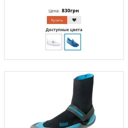
830грн
Цена:
Купить
Доступные цвета