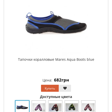
Тапочки коралловые Mares Aqua Boots blue
682грн
Цена:
Купить
Доступные цвета