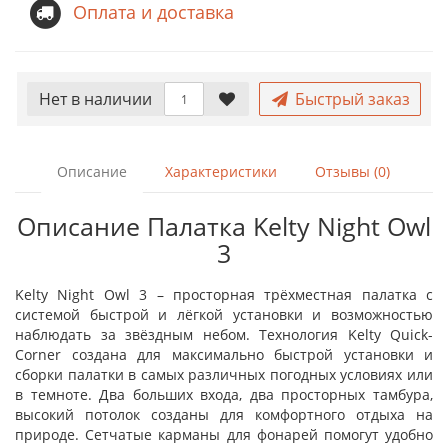
Оплата и доставка
Нет в наличии
Быстрый заказ
Описание
Характеристики
Отзывы (0)
Описание Палатка Kelty Night Owl
3
Kelty Night Owl 3 – просторная трёхместная палатка с
системой быстрой и лёгкой установки и возможностью
наблюдать за звёздным небом. Технология Kelty Quick-
Corner создана для максимально быстрой установки и
сборки палатки в самых различных погодных условиях или
в темноте. Два больших входа, два просторных тамбура,
высокий потолок созданы для комфортного отдыха на
природе. Сетчатые карманы для фонарей помогут удобно