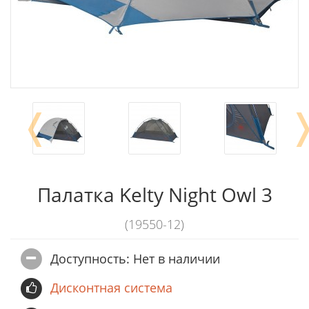
❬
Палатка Kelty Night Owl 3
(19550-12)
Доступность: Нет в наличии
Дисконтная система