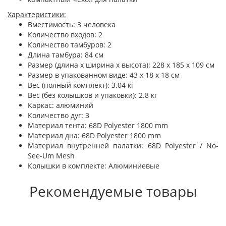
Характеристики:
Вместимость: 3 человека
Количество входов: 2
Количество тамбуров: 2
Длина тамбура: 84 см
Размер (длина х ширина х высота): 228 х 185 х 109 см
Размер в упакованном виде: 43 х 18 х 18 см
Вес (полный комплект): 3.04 кг
Вес (без колышков и упаковки): 2.8 кг
Каркас: алюминий
Количество дуг: 3
Материал тента: 68D Polyester 1800 mm
Материал дна: 68D Polyester 1800 mm
Материал внутренней палатки: 68D Polyester / No-
See-Um Mesh
Колышки в комплекте: Алюминиевые
Рекомендуемые товары