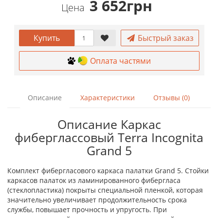
3 652грн
Цена
Купить
Быстрый заказ
Оплата частями
Описание
Характеристики
Отзывы (0)
Описание Каркас
фиберглассовый Terra Incognita
Grand 5
Комплект фибергласового каркаса палатки Grand 5. Стойки
каркасов палаток из ламинированного фибергласа
(стеклопластика) покрыты специальной пленкой, которая
значительно увеличивает продолжительность срока
службы, повышает прочность и упругость. При