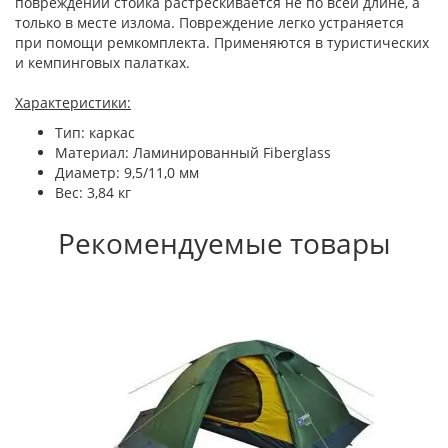
повреждении стойка растрескивается не по всей длине, а
только в месте излома. Повреждение легко устраняется
при помощи ремкомплекта. Применяются в туристических
и кемпинговых палатках.
Характеристики:
Тип: каркас
Материал: Ламинированный Fiberglass
Диаметр: 9,5/11,0 мм
Вес: 3,84 кг
Рекомендуемые товары