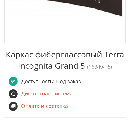
Каркас фиберглассовый Terra
Incognita Grand 5
(16349-15)
Доступность: Под заказ
Дисконтная система
Оплата и доставка