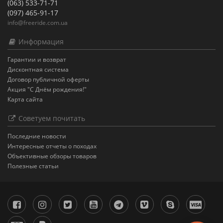
(063) 533-71-71
(097) 465-91-17
info@freeride.com.ua
Информация
Гарантии и возврат
Дисконтная система
Договор публичной оферты
Акция "С Днём рождения!"
Карта сайта
Советуем почитать
Последние новости
Интересные отчеты о походах
Объективные обзоры товаров
Полезные статьи