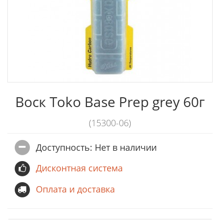
Воск Toko Base Prep grey 60г
(15300-06)
Доступность: Нет в наличии
Дисконтная система
Оплата и доставка