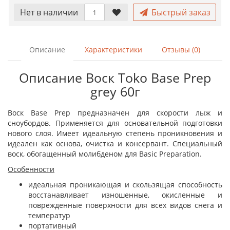
Нет в наличии
Быстрый заказ
Описание
Характеристики
Отзывы (0)
Описание Воск Toko Base Prep
grey 60г
Воск Base Prep предназначен для скорости лыж и
сноубордов. Применяется для основательной подготовки
нового слоя. Имеет идеальную степень проникновения и
идеален как основа, очистка и консервант. Специальный
воск, обогащенный молибденом для Basic Preparation.
Особенности
идеальная проникающая и скользящая способность
восстанавливает изношенные, окисленные и
поврежденные поверхности для всех видов снега и
температур
портативный