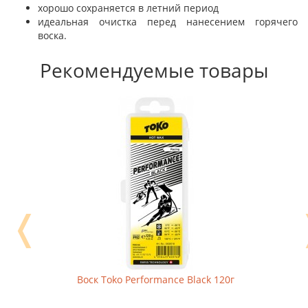
хорошо сохраняется в летний период
идеальная очистка перед нанесением горячего
воска.
Рекомендуемые товары
❬
Воск Toko Performance Black 120г