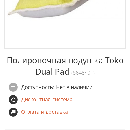
Полировочная подушка Toko
Dual Pad
(8646~01)
Доступность: Нет в наличии
Дисконтная система
Оплата и доставка