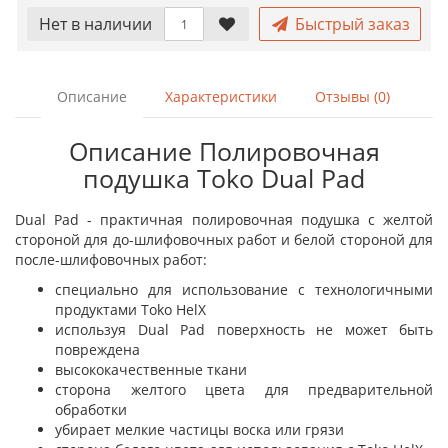
Нет в наличии
Быстрый заказ
Описание
Характеристики
Отзывы (0)
Описание Полировочная
подушка Toko Dual Pad
Dual Pad - практичная полировочная подушка с желтой
стороной для до-шлифовочных работ и белой стороной для
после-шлифовочных работ:
специально для использование с технологичными
продуктами Toko HelX
используя Dual Pad поверхность не может быть
повреждена
высококачественные ткани
сторона желтого цвета для предварительной
обработки
убирает мелкие частицы воска или грязи