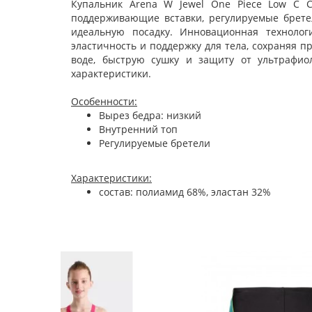
Купальник Arena W Jewel One Piece Low C C
поддерживающие вставки, регулируемые брете
идеальную посадку. Инновационная технологи
эластичность и поддержку для тела, сохраняя 
воде, быструю сушку и защиту от ультрафио
характеристики.
Особенности:
Вырез бедра: низкий
Внутренний топ
Регулируемые бретели
Характеристики:
состав: полиамид 68%, эластан 32%