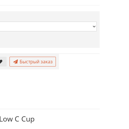
Быстрый заказ
 Low C Cup