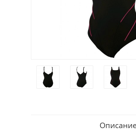
Описание 