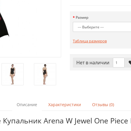
Размер
Таблица размеров
Нет в наличии
Описание
Характеристики
Отзывы (0)
Купальник Arena W Jewel One Piece