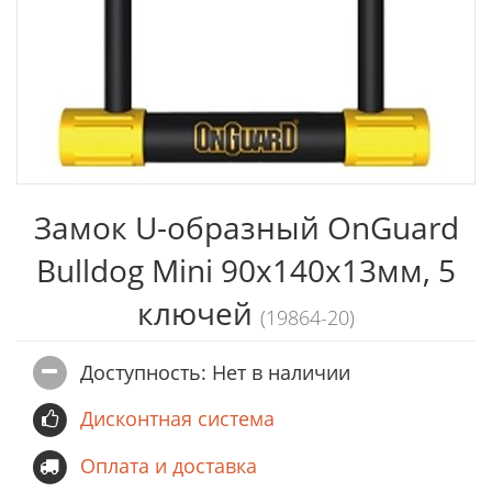
Замок U-образный OnGuard
Bulldog Mini 90x140х13мм, 5
ключей
(19864-20)
Доступность: Нет в наличии
Дисконтная система
Оплата и доставка