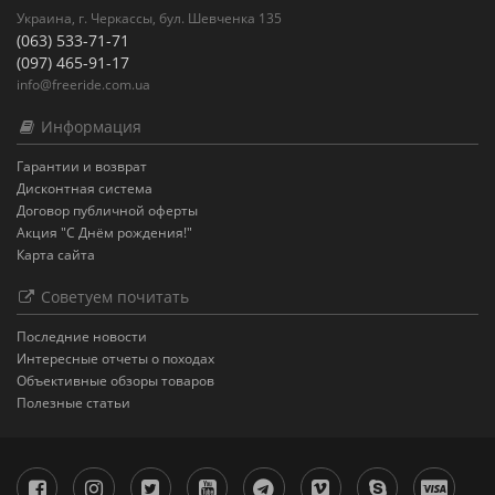
Украина, г. Черкассы, бул. Шевченка 135
(063) 533-71-71
(097) 465-91-17
info@freeride.com.ua
Информация
Гарантии и возврат
Дисконтная система
Договор публичной оферты
Акция "С Днём рождения!"
Карта сайта
Советуем почитать
Последние новости
Интересные отчеты о походах
Объективные обзоры товаров
Полезные статьи