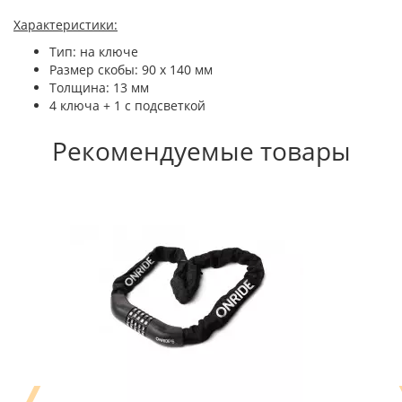
Характеристики:
Тип: на ключе
Размер скобы: 90 x 140 мм
Толщина: 13 мм
4 ключа + 1 с подсветкой
Рекомендуемые товары