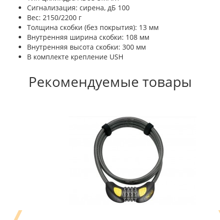
Сигнализация: сирена, дБ 100
Вес: 2150/2200 г
Толщина скобки (без покрытия): 13 мм
Внутренняя ширина скобки: 108 мм
Внутренняя высота скобки: 300 мм
В комплекте крепление USH
Рекомендуемые товары
❬