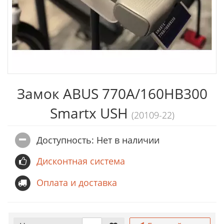
Замок ABUS 770A/160HB300
Smartx USH
(20109-22)
Доступность: Нет в наличии
Дисконтная система
Оплата и доставка