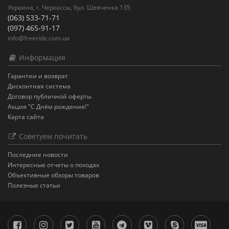
Украина, г. Черкассы, бул. Шевченка 135
(063) 533-71-71
(097) 465-91-17
info@freeride.com.ua
Информация
Гарантии и возврат
Дисконтная система
Договор публичной оферты
Акция "С Днём рождения!"
Карта сайта
Советуем почитать
Последние новости
Интересные отчеты о походах
Объективные обзоры товаров
Полезные статьи