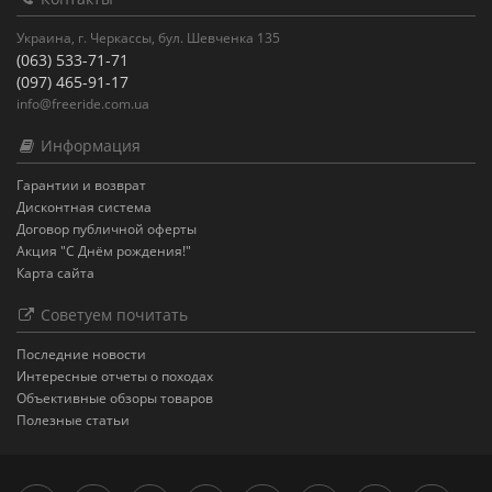
Украина, г. Черкассы, бул. Шевченка 135
(063) 533-71-71
(097) 465-91-17
info@freeride.com.ua
Информация
Гарантии и возврат
Дисконтная система
Договор публичной оферты
Акция "С Днём рождения!"
Карта сайта
Советуем почитать
Последние новости
Интересные отчеты о походах
Объективные обзоры товаров
Полезные статьи