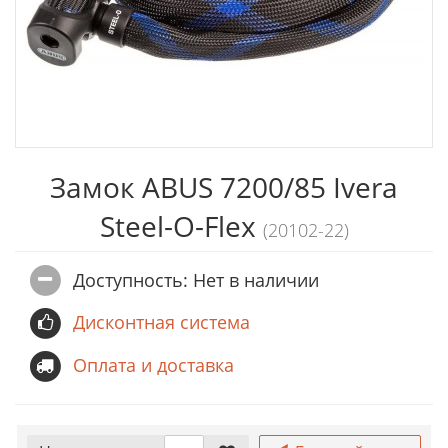
Замок ABUS 7200/85 Ivera
Steel-O-Flex
(20102-22)
Доступность: Нет в наличии
Дисконтная система
Оплата и доставка