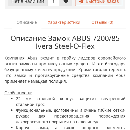
Нет в наличии
Быстрый заказ
Описание
Характеристики
Отзывы (0)
Описание Замок ABUS 7200/85
Ivera Steel-O-Flex
Компания Abus входит в тройку лидеров европейского
рынка замков и противоугонных средств. И это благодаря
безупречному качеству продукции. Кроме того, интересно,
что замки и противоугонные средства компании Abus
применяет немецкая полиция.
Особенности:
22 мм стальной корпус защитит внутренний
стальной трос
Функциональные, долговечны и очень гибкие сетки-
рукава для предотвращения повреждения
лакокрасочного покрытия на велосипеде
Корпус замка, а также опорные элементы