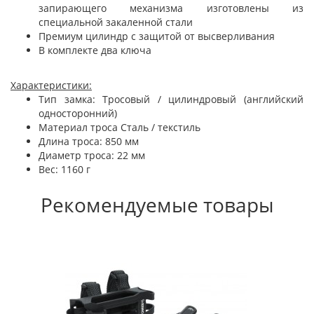
запирающего механизма изготовлены из
специальной закаленной стали
Премиум цилиндр с защитой от высверливания
В комплекте два ключа
Характеристики:
Тип замка: Тросовый / цилиндровый (английский
односторонний)
Материал троса Сталь / текстиль
Длина троса: 850 мм
Диаметр троса: 22 мм
Вес: 1160 г
Рекомендуемые товары