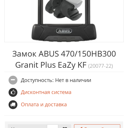
Замок ABUS 470/150HB300
Granit Plus EaZy KF
(20077-22)
Доступность: Нет в наличии
Дисконтная система
Оплата и доставка