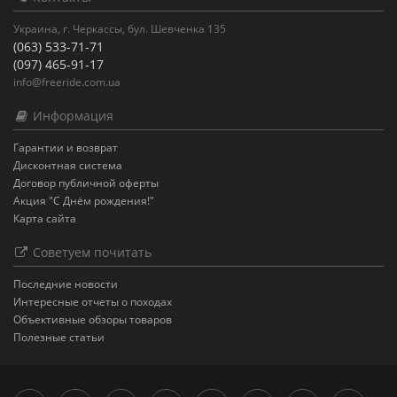
Украина, г. Черкассы, бул. Шевченка 135
(063) 533-71-71
(097) 465-91-17
info@freeride.com.ua
Информация
Гарантии и возврат
Дисконтная система
Договор публичной оферты
Акция "С Днём рождения!"
Карта сайта
Советуем почитать
Последние новости
Интересные отчеты о походах
Объективные обзоры товаров
Полезные статьи