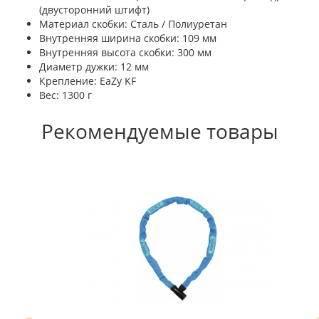
(двусторонний штифт)
Материал скобки: Сталь / Полиуретан
Внутренняя ширина скобки: 109 мм
Внутренняя высота скобки: 300 мм
Диаметр дужки: 12 мм
Крепление: EaZy KF
Вес: 1300 г
Рекомендуемые товары