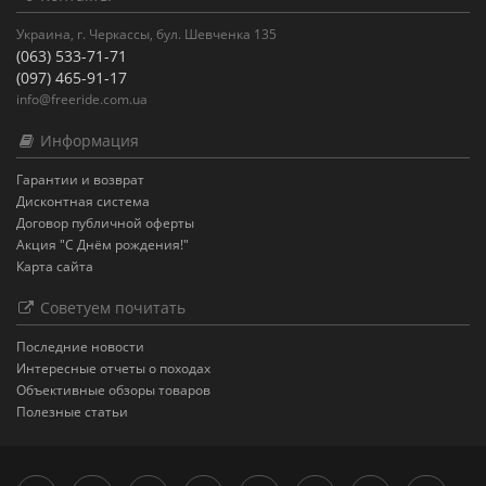
Украина, г. Черкассы, бул. Шевченка 135
(063) 533-71-71
(097) 465-91-17
info@freeride.com.ua
Информация
Гарантии и возврат
Дисконтная система
Договор публичной оферты
Акция "С Днём рождения!"
Карта сайта
Советуем почитать
Последние новости
Интересные отчеты о походах
Объективные обзоры товаров
Полезные статьи