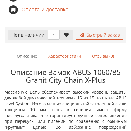
Оплата и доставка
Нет в наличии
Быстрый заказ
Описание
Характеристики
Отзывы (0)
Описание Замок ABUS 1060/85
Granit City Chain X-Plus
Массивную цепь обеспечивает высокий уровень защиты
для любой двухколесной техники - 15 из 15 по шкале ABUS
Level System. Изготовлен из специальной закаленной стали
толщиной 10 мм, цепь в сечении имеет форму
шестиугольника, что гарантирует лучшее сопротивление
при перекусы или пилении по сравнению с обычным
"круглым" цепью. Во избежание повреждений