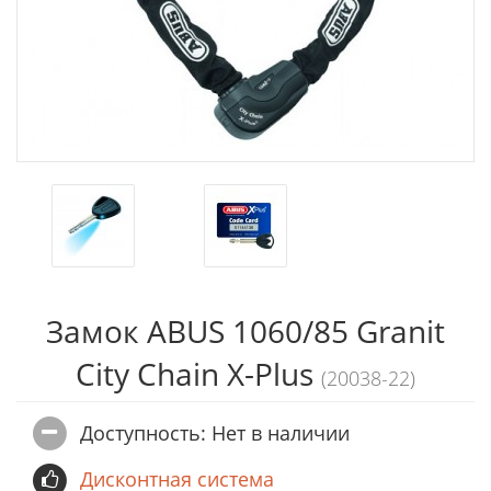
Замок ABUS 1060/85 Granit
City Chain X-Plus
(20038-22)
Доступность: Нет в наличии
Дисконтная система