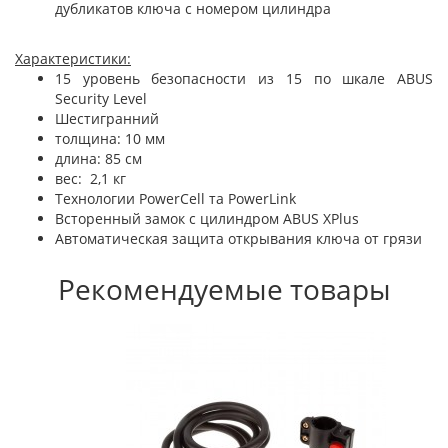
дубликатов ключа с номером цилиндра
Характеристики:
15 уровень безопасности из 15 по шкале ABUS
Security Level
Шестигранний
толщина: 10 мм
длина: 85 см
вес: 2,1 кг
Технологии PowerCell та PowerLink
Всторенный замок с цилиндром ABUS XPlus
Автоматическая защита открывания ключа от грязи
Рекомендуемые товары