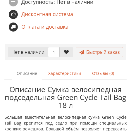
Доступность: Нет в наличии
Дисконтная система
Оплата и доставка
Нет в наличии
Быстрый заказ
Описание
Характеристики
Отзывы (0)
Описание Сумка велосипедная
подседельная Green Cycle Tail Bag
18 л
Большая вместительная велосипедная сумка Green Cycle
Tail Bag крепится под седло при помощи специальных
крепких ремешков. Большой объём позволяет перевозить