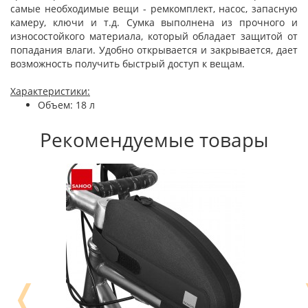
самые необходимые вещи - ремкомплект, насос, запасную
камеру, ключи и т.д. Сумка выполнена из прочного и
износостойкого материала, который обладает защитой от
попадания влаги. Удобно открывается и закрывается, дает
возможность получить быстрый доступ к вещам.
Характеристики:
Объем: 18 л
Рекомендуемые товары
❬