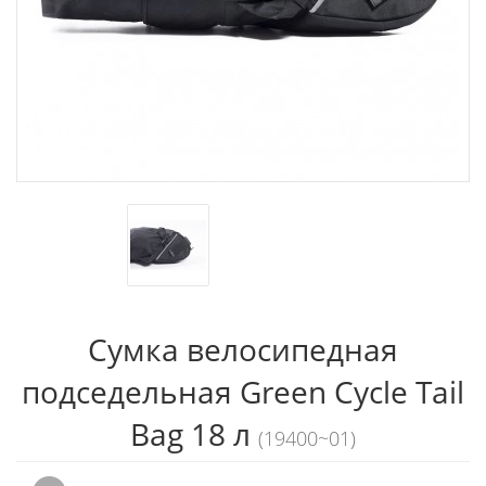
Сумка велосипедная
подседельная Green Cycle Tail
Bag 18 л
(19400~01)