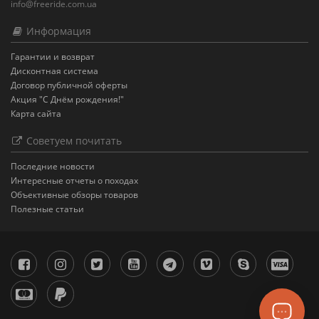
info@freeride.com.ua
Информация
Гарантии и возврат
Дисконтная система
Договор публичной оферты
Акция "С Днём рождения!"
Карта сайта
Советуем почитать
Последние новости
Интересные отчеты о походах
Объективные обзоры товаров
Полезные статьи