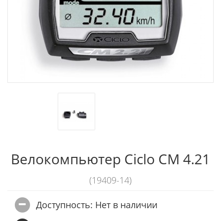
Велокомпьютер Ciclo CM 4.21
(19409-14)
Доступность: Нет в наличии