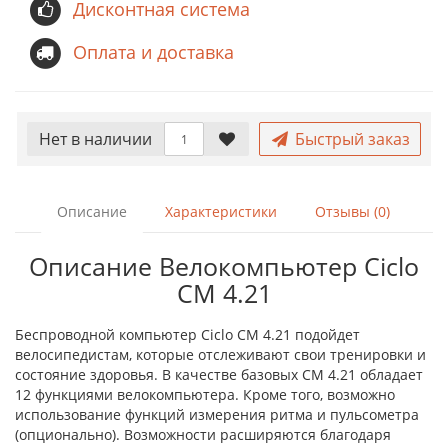
Дисконтная система
Оплата и доставка
Нет в наличии
Быстрый заказ
Описание
Характеристики
Отзывы (0)
Описание Велокомпьютер Ciclo
CM 4.21
Беспроводной компьютер Ciclo CM 4.21 подойдет
велосипедистам, которые отслеживают свои тренировки и
состояние здоровья. В качестве базовых CM 4.21 обладает
12 функциями велокомпьютера. Кроме того, возможно
использование функций измерения ритма и пульсометра
(опционально). Возможности расширяются благодаря