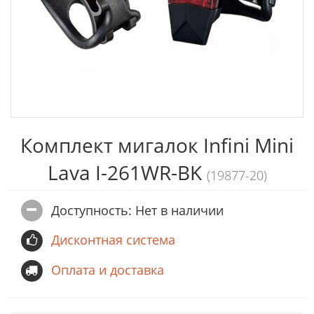
Комплект мигалок Infini Mini
Lava I-261WR-BK
(19877-20)
Доступность: Нет в наличии
Дисконтная система
Оплата и доставка