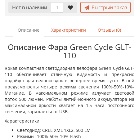
Нет в наличии
Быстрый заказ
Описание
Характеристики
Отзывы (0)
Описание Фара Green Cycle GLT-
110
Яркая компактная светодиодная велофара Green Сycle GLT-
110 обеспечивает отличную видимость и прекрасно
подойдет для велопоездок в вечернее время суток. В ней
предусмотрены четыре режима свечения 100%-50%-10%-
Мигание. В максимальном режиме излучает световой
поток 500 люмен. Работы литий-ионного аккумулятора на
максимальной яркости хватает на 1,5 часа постоянного
свечения, заряжается от USB.
Характеристики:
Светодиод: CREE XML 1XL2, 500 LM
Режимы: 100%-50%-10%-Flash