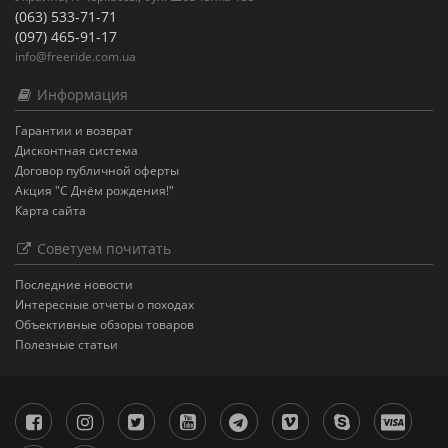
(063) 533-71-71
(097) 465-91-17
info@freeride.com.ua
Информация
Гарантии и возврат
Дисконтная система
Договор публичной оферты
Акция "С Днём рождения!"
Карта сайта
Советуем почитать
Последние новости
Интересные отчеты о походах
Объективные обзоры товаров
Полезные статьи