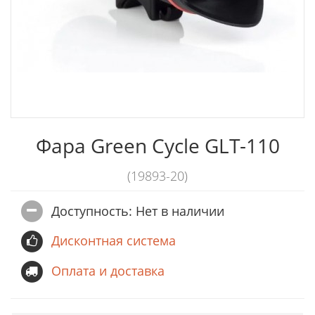
Фара Green Cycle GLT-110
(19893-20)
Доступность: Нет в наличии
Дисконтная система
Оплата и доставка