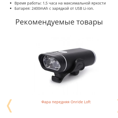
Время работы: 1,5 часа на максимальной яркости
Батарея: 2400mAh с зарядкой от USB Li-ion.
Рекомендуемые товары
❬
Фара передняя Onride Loft