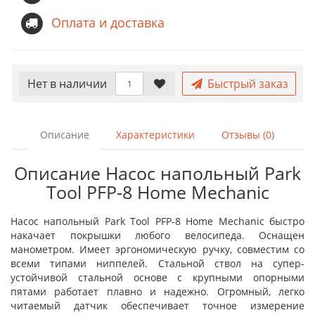
Оплата и доставка
Нет в наличии
Быстрый заказ
Описание
Характеристики
Отзывы (0)
Описание Насос напольный Park
Tool PFP-8 Home Mechanic
Насос напольный Park Tool PFP-8 Home Mechanic быстро
накачает покрышки любого велосипеда. Оснащен
манометром. Имеет эргономическую ручку, совместим со
всеми типами ниппелей. Стальной ствол на супер-
устойчивой стальной основе с крупными опорными
пятами работает плавно и надежно. Огромный, легко
читаемый датчик обеспечивает точное измерение