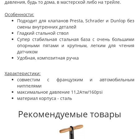
давления, будь то дома, в мастерской либо на трейле.
Особенности:
Подходит для клапанов Presta, Schrader и Dunlop без
смены внутренних деталей
Гладкий стальной ствол
Супер стабильная стальная база с очень большими
опорными пятами и крупным, легким для чтения
датчиком
Удобная, композитная ручка
Характеристики:
совместим с французким и автомобильным
ниппелями
максимальное давление 11,2Атм/160psi
материал корпуса - сталь
Рекомендуемые товары