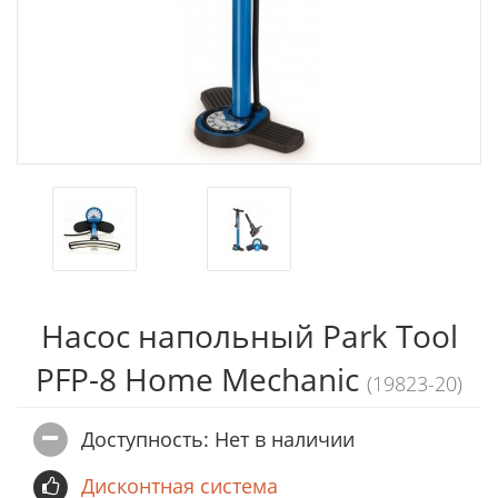
Насос напольный Park Tool
PFP-8 Home Mechanic
(19823-20)
Доступность: Нет в наличии
Дисконтная система