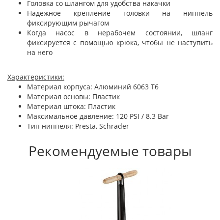
Головка со шлангом для удобства накачки
Надежное крепление головки на ниппель
фиксирующим рычагом
Когда насос в нерабочем состоянии, шланг
фиксируется с помощью крюка, чтобы не наступить
на него
Характеристики:
Материал корпуса: Алюминий 6063 T6
Материал основы: Пластик
Материал штока: Пластик
Максимальное давление: 120 PSI / 8.3 Bar
Тип ниппеля: Presta, Schrader
Рекомендуемые товары