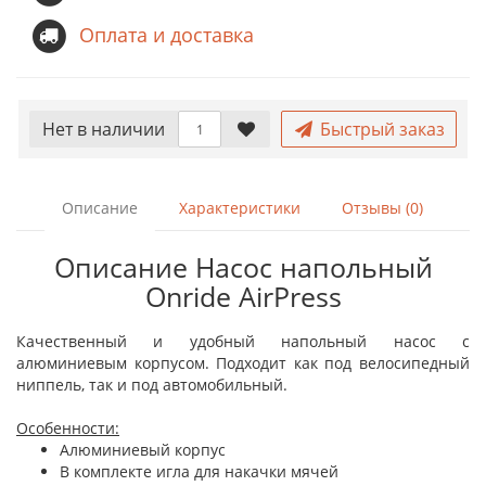
Оплата и доставка
Нет в наличии
Быстрый заказ
Описание
Характеристики
Отзывы (0)
Описание Насос напольный
Onride AirPress
Качественный и удобный напольный насос с
алюминиевым корпусом. Подходит как под велосипедный
ниппель, так и под автомобильный.
Особенности:
Алюминиевый корпус
В комплекте игла для накачки мячей