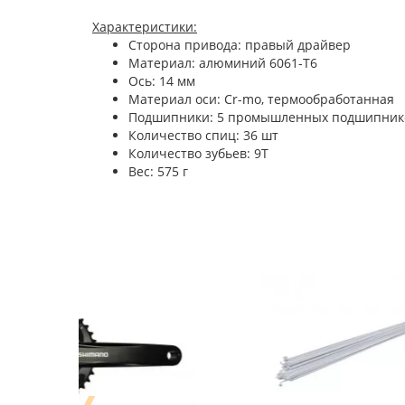
Характеристики:
Сторона привода: правый драйвер
Материал: алюминий 6061-T6
Ось: 14 мм
Материал оси: Cr-mo, термообработанная
Подшипники: 5 промышленных подшипник
Количество спиц: 36 шт
Количество зубьев: 9Т
Вес: 575 г