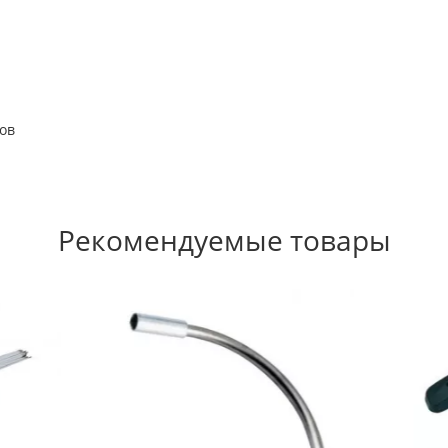
ов
Рекомендуемые товары