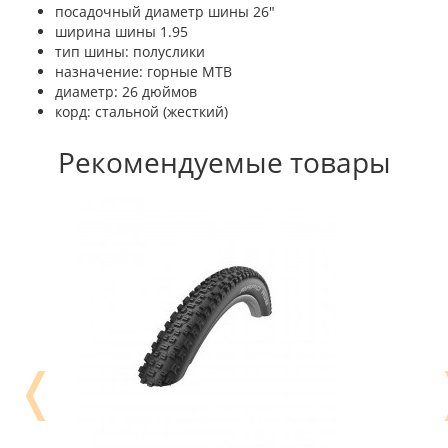
посадочный диаметр шины 26"
ширина шины 1.95
тип шины: полуслики
назначение: горные MTB
диаметр: 26 дюймов
корд: стальной (жесткий)
Рекомендуемые товары
❬