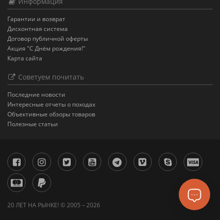
Информация
Гарантии и возврат
Дисконтная система
Договор публичной оферты
Акция "С Днём рождения!"
Карта сайта
Советуем почитать
Последние новости
Интересные отчеты о походах
Объективные обзоры товаров
Полезные статьи
20 ЛЕТ НА РЫНКЕ! © 2005 – 2026