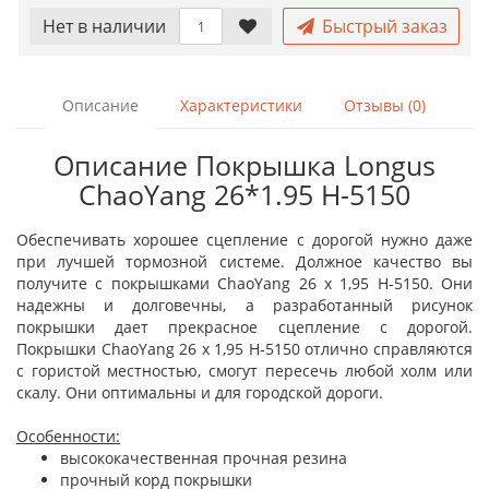
Нет в наличии
Быстрый заказ
Описание
Характеристики
Отзывы (0)
Описание Покрышка Longus
ChaoYang 26*1.95 H-5150
Обеспечивать хорошее сцепление с дорогой нужно даже
при лучшей тормозной системе. Должное качество вы
получите с покрышками ChaoYang 26 x 1,95 H-5150. Они
надежны и долговечны, а разработанный рисунок
покрышки дает прекрасное сцепление с дорогой.
Покрышки ChaoYang 26 x 1,95 H-5150 отлично справляются
с гористой местностью, смогут пересечь любой холм или
скалу. Они оптимальны и для городской дороги.
Особенности:
высококачественная прочная резина
прочный корд покрышки