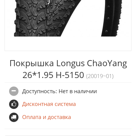
Покрышка Longus ChaoYang
26*1.95 H-5150
(20019~01)
Доступность: Нет в наличии
Дисконтная система
Оплата и доставка