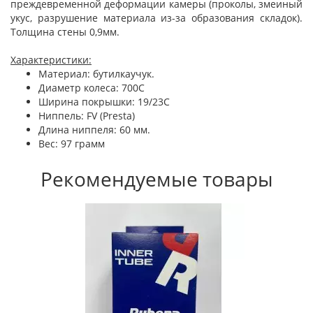
преждевременной деформации камеры (проколы, змеиный
укус, разрушение материала из-за образования складок).
Толщина стены 0,9мм.
Характеристики:
Материал: бутилкаучук.
Диаметр колеса: 700C
Ширина покрышки: 19/23С
Ниппель: FV (Presta)
Длина ниппеля: 60 мм.
Вес: 97 грамм
Рекомендуемые товары