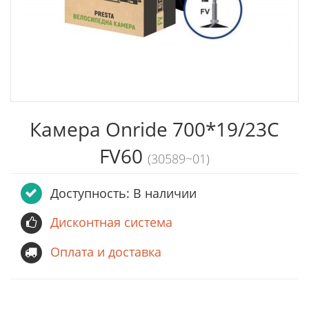
Камера Onride 700*19/23C
FV60
(30589~01)
Доступность: В наличии
Дисконтная система
Оплата и доставка