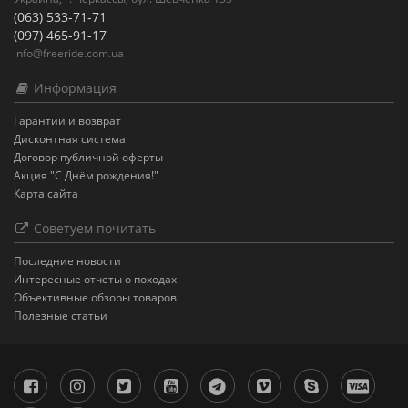
(063) 533-71-71
(097) 465-91-17
info@freeride.com.ua
Информация
Гарантии и возврат
Дисконтная система
Договор публичной оферты
Акция "С Днём рождения!"
Карта сайта
Советуем почитать
Последние новости
Интересные отчеты о походах
Объективные обзоры товаров
Полезные статьи