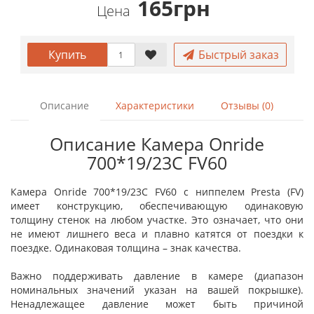
165грн
Цена
Купить
Быстрый заказ
Описание
Характеристики
Отзывы (0)
Описание Камера Onride
700*19/23C FV60
Камера Onride 700*19/23C FV60 с ниппелем Presta (FV)
имеет конструкцию, обеспечивающую одинаковую
толщину стенок на любом участке. Это означает, что они
не имеют лишнего веса и плавно катятся от поездки к
поездке. Одинаковая толщина – знак качества.
Важно поддерживать давление в камере (диапазон
номинальных значений указан на вашей покрышке).
Ненадлежащее давление может быть причиной