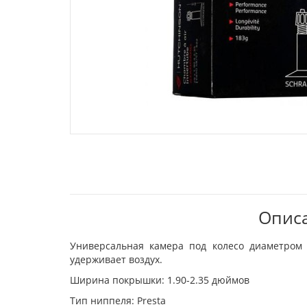
Описа
Универсальная камера под колесо диаметром 
удерживает воздух.
Ширина покрышки: 1.90-2.35 дюймов
Тип ниппеля: Presta