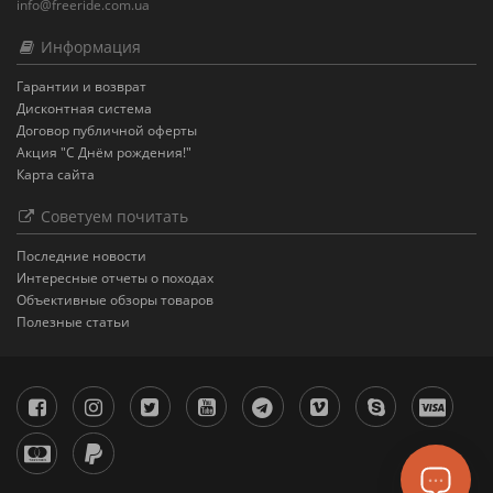
info@freeride.com.ua
Информация
Гарантии и возврат
Дисконтная система
Договор публичной оферты
Акция "С Днём рождения!"
Карта сайта
Советуем почитать
Последние новости
Интересные отчеты о походах
Объективные обзоры товаров
Полезные статьи