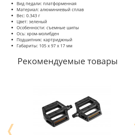
Вид педали: платформенная
Материал: алюминиевый сплав
Вес: 0.343 г
Цвет: зеленый
Особенности: съемные шипы
Ось: хром-молибден
Подшипник: картриджный
Габариты: 105 x 97 x 17 мм
Рекомендуемые товары
❬