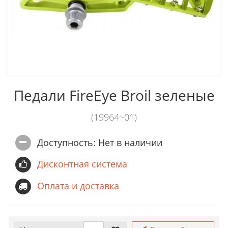
Педали FireEye Broil зеленые
(19964~01)
Доступность: Нет в наличии
Дисконтная система
Оплата и доставка