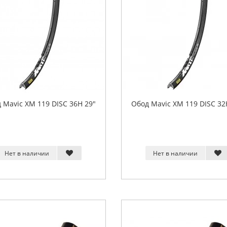
 Mavic XM 119 DISC 36H 29"
Обод Mavic XM 119 DISC 32
Нет в наличии
Нет в наличии