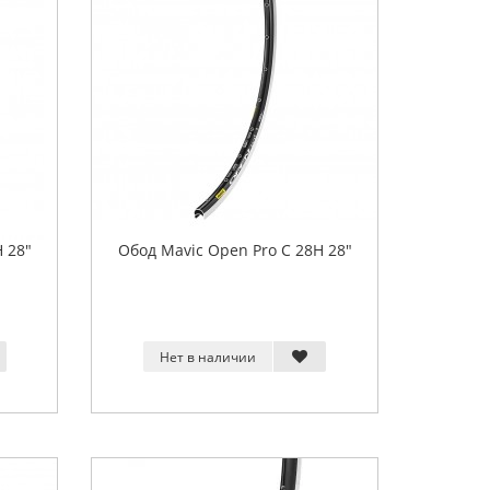
 28"
Обод Mavic Open Pro C 28H 28"
Нет в наличии