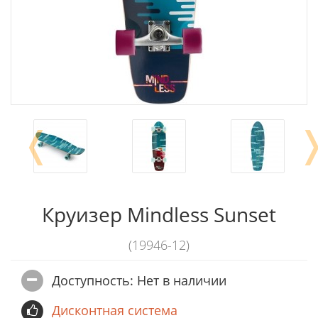
❬
Круизер Mindless Sunset
(19946-12)
Доступность: Нет в наличии
Дисконтная система