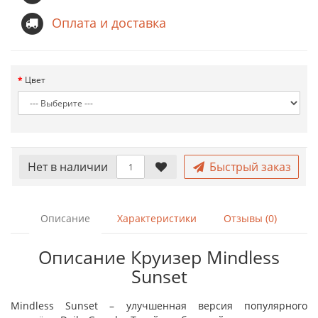
Оплата и доставка
Цвет
Нет в наличии
Быстрый заказ
Описание
Характеристики
Отзывы (0)
Описание Круизер Mindless
Sunset
Mindless Sunset – улучшенная версия популярного