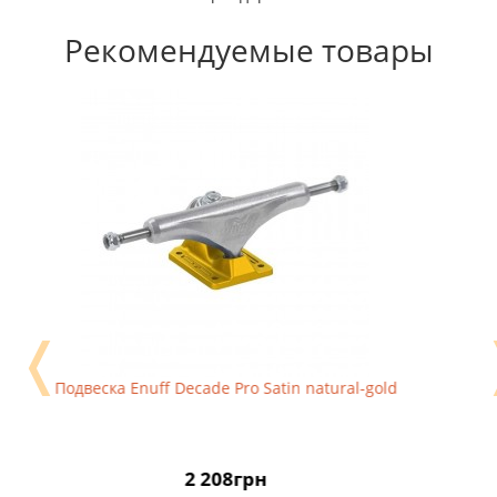
Рекомендуемые товары
❬
Подвеска Enuff Decade Pro Satin natural-gold
2 208грн