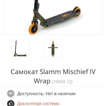
Самокат Slamm Mischief IV
Wrap
(19950-12)
Доступность: Нет в наличии
Дисконтная система