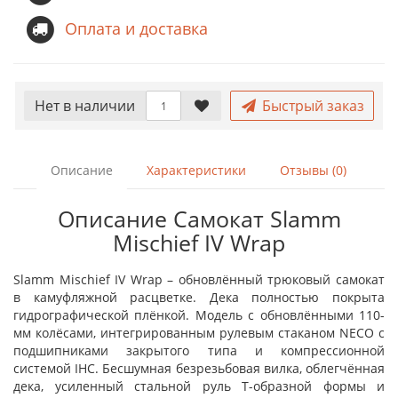
Оплата и доставка
Нет в наличии
Быстрый заказ
Описание
Характеристики
Отзывы (0)
Описание Самокат Slamm
Mischief IV Wrap
Slamm Mischief IV Wrap – обновлённый трюковый самокат
в камуфляжной расцветке. Дека полностью покрыта
гидрографической плёнкой. Модель с обновлёнными 110-
мм колёсами, интегрированным рулевым стаканом NECO с
подшипниками закрытого типа и компрессионной
системой IHC. Бесшумная безрезьбовая вилка, облегчённая
дека, усиленный стальной руль Т-образной формы и