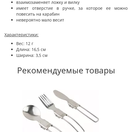
взаимозаменяет ложку и вилку
имеет отверстие в ручке, за которое ее можно
повесить на карабин
невероятно мало весит
Характеристики:
Вес: 12 г
Длина: 16,5 см
Ширина: 3,5 см
Рекомендуемые товары