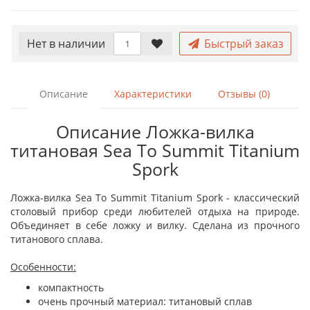
Нет в наличии
Быстрый заказ
Описание
Характеристики
Отзывы (0)
Описание Ложка-вилка
титановая Sea To Summit Titanium
Spork
Ложка-вилка Sea To Summit Titanium Spork - классический
столовый прибор среди любителей отдыха на природе.
Объединяет в себе ложку и вилку. Сделана из прочного
титанового сплава.
Особенности:
компактность
очень прочный материал: титановый сплав