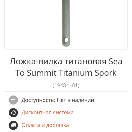
Ложка-вилка титановая Sea
To Summit Titanium Spork
(19484~01)
Доступность: Нет в наличии
Дисконтная система
Оплата и доставка