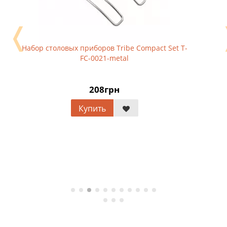
❬
Набор столовых приборов Tribe Compact Set T-
FC-0021-metal
208грн
Купить