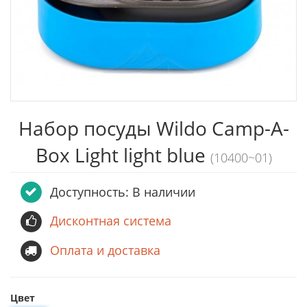
Набор посуды Wildo Camp-A-
Box Light light blue
(10400~01)
Доступность: В наличии
Дисконтная система
Оплата и доставка
Цвет