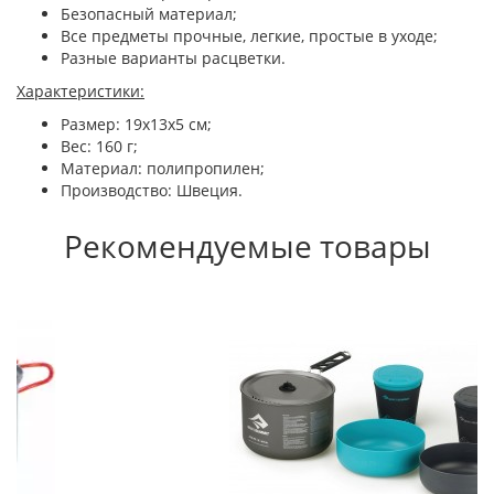
Безопасный материал;
Все предметы прочные, легкие, простые в уходе;
Разные варианты расцветки.
Характеристики:
Размер: 19х13х5 см;
Вес: 160 г;
Материал: полипропилен;
Производство: Швеция.
Рекомендуемые товары