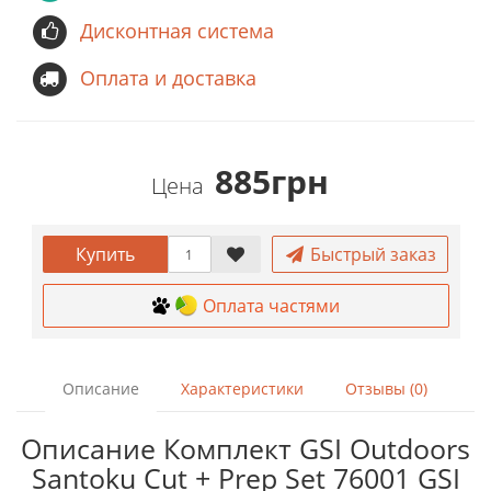
Дисконтная система
Оплата и доставка
885грн
Цена
Купить
Быстрый заказ
Оплата частями
Описание
Характеристики
Отзывы (0)
Описание Комплект GSI Outdoors
Santoku Cut + Prep Set 76001 GSI