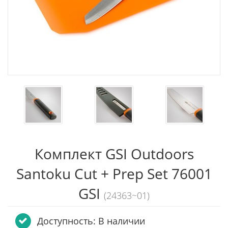
Комплект GSI Outdoors
Santoku Cut + Prep Set 76001
GSI
(24363~01)
Доступность: В наличии