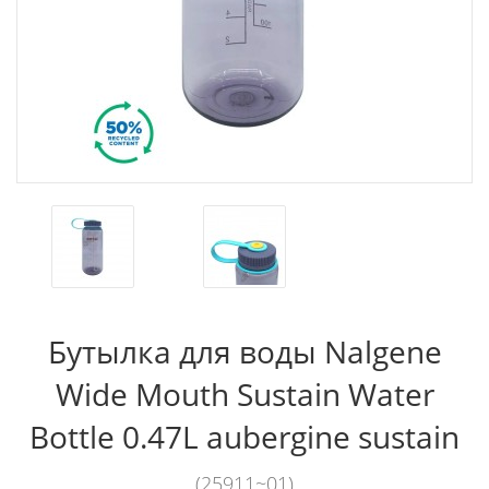
Бутылка для воды Nalgene
Wide Mouth Sustain Water
Bottle 0.47L aubergine sustain
(25911~01)