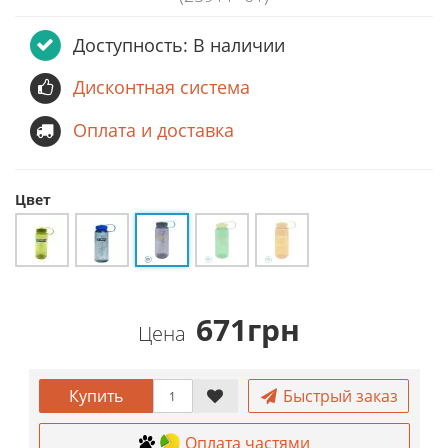
Доступность: В наличии
Дисконтная система
Оплата и доставка
Цвет
671грн
Цена
Купить
Быстрый заказ
Оплата частями