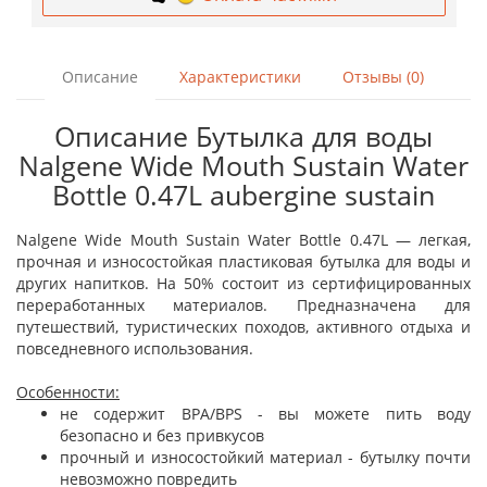
Описание
Характеристики
Отзывы (0)
Описание Бутылка для воды
Nalgene Wide Mouth Sustain Water
Bottle 0.47L aubergine sustain
Nalgene Wide Mouth Sustain Water Bottle 0.47L — легкая,
прочная и износостойкая пластиковая бутылка для воды и
других напитков. На 50% состоит из сертифицированных
переработанных материалов. Предназначена для
путешествий, туристических походов, активного отдыха и
повседневного использования.
Особенности:
не содержит BPA/BPS - вы можете пить воду
безопасно и без привкусов
прочный и износостойкий материал - бутылку почти
невозможно повредить