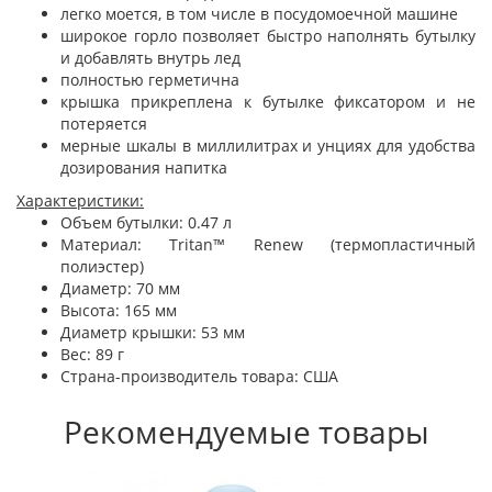
легко моется, в том числе в посудомоечной машине
широкое горло позволяет быстро наполнять бутылку
и добавлять внутрь лед
полностью герметична
крышка прикреплена к бутылке фиксатором и не
потеряется
мерные шкалы в миллилитрах и унциях для удобства
дозирования напитка
Характеристики:
Объем бутылки: 0.47 л
Материал: Tritan™ Renew (термопластичный
полиэстер)
Диаметр: 70 мм
Высота: 165 мм
Диаметр крышки: 53 мм
Вес: 89 г
Страна-производитель товара: США
Рекомендуемые товары