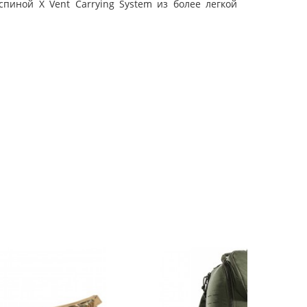
спиной X Vent Carrying System из более легкой