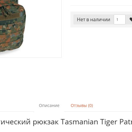
Нет в наличии
Описание
Отзывы (0)
ческий рюкзак Tasmanian Tiger Patr