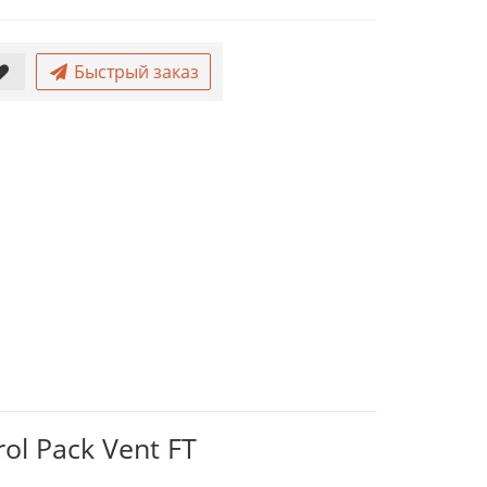
Быстрый заказ
ol Pack Vent FT