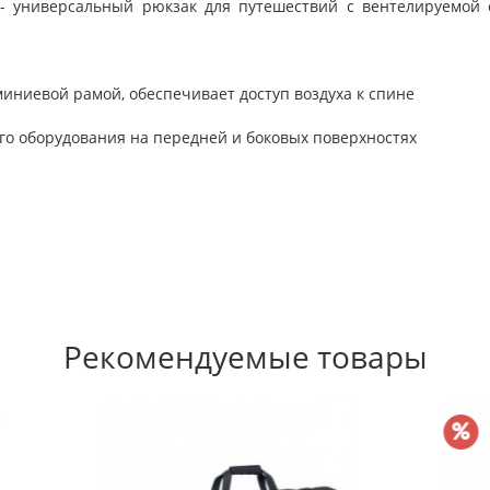
T - универсальный рюкзак для путешествий с вентелируемой 
миниевой рамой, обеспечивает доступ воздуха к спине
го оборудования на передней и боковых поверхностях
Рекомендуемые товары