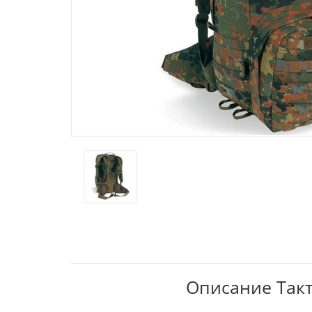
Описание Такти