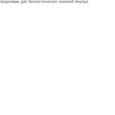
 прорезями для баллистических панелей внутри.