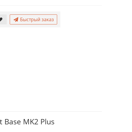
Быстрый заказ
t Base MK2 Plus