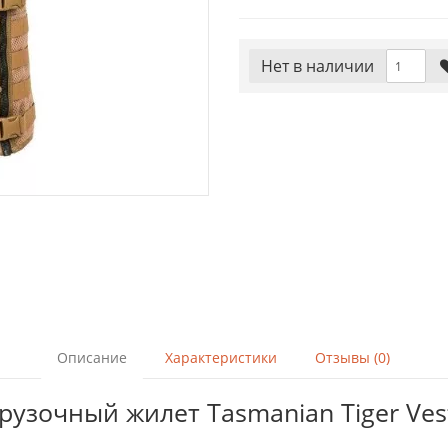
Нет в наличии
Описание
Характеристики
Отзывы (0)
узочный жилет Tasmanian Tiger Ves