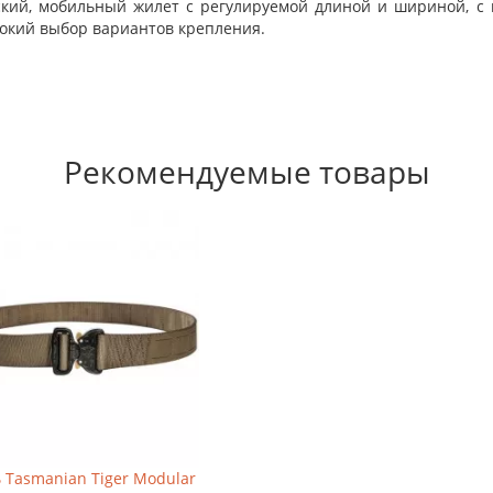
ческий, мобильный жилет с регулируемой длиной и шириной, с
рокий выбор вариантов крепления.
Рекомендуемые товары
 Tasmanian Tiger Modular