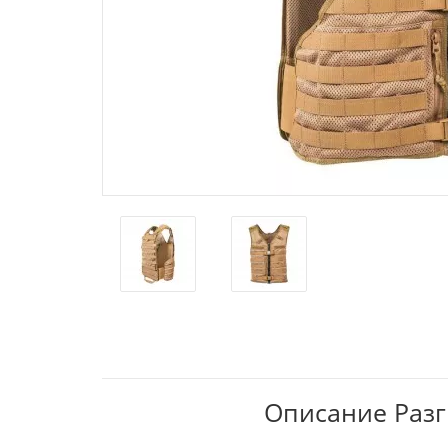
Описание Разгр