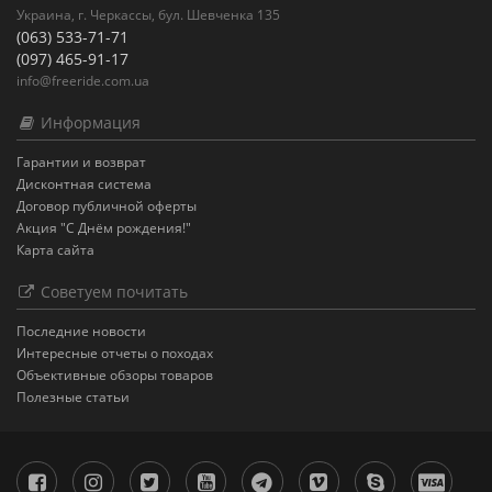
Украина, г. Черкассы, бул. Шевченка 135
(063) 533-71-71
(097) 465-91-17
info@freeride.com.ua
Информация
Гарантии и возврат
Дисконтная система
Договор публичной оферты
Акция "С Днём рождения!"
Карта сайта
Советуем почитать
Последние новости
Интересные отчеты о походах
Объективные обзоры товаров
Полезные статьи