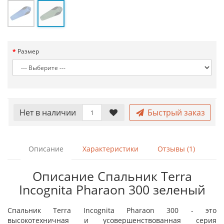
Размер
Нет в наличии
Быстрый заказ
Описание
Характеристики
Отзывы (1)
Описание Спальник Terra
Incognita Pharaon 300 зеленый
Спальник Terra Incognita Pharaon 300 - это
высокотехничная и усовершенствованная серия