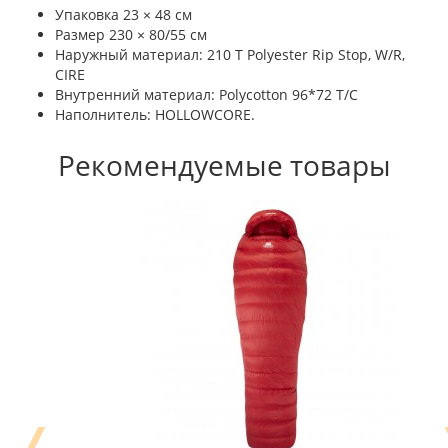
Упаковка 23 × 48 см
Размер 230 × 80/55 см
Наружный материал: 210 T Polyester Rip Stop, W/R,
CIRE
Внутренний материал: Polycotton 96*72 T/C
Наполнитель: HOLLOWCORE.
Рекомендуемые товары
❬