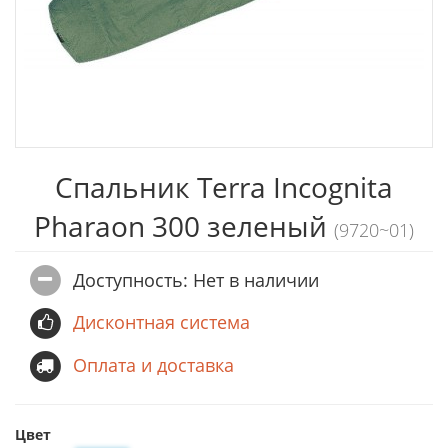
Спальник Terra Incognita
Pharaon 300 зеленый
(9720~01)
Доступность: Нет в наличии
Дисконтная система
Оплата и доставка
Цвет