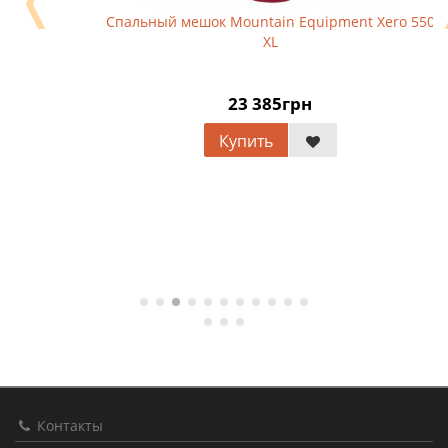
Спальный мешок Mountain Equipment Xero 550
XL
23 385грн
Купить
Контакты