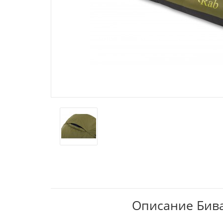
Описание Бивач