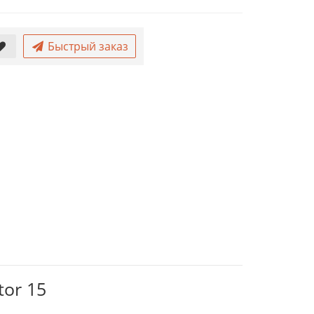
Быстрый заказ
tor 15