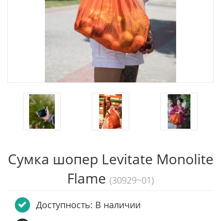
Сумка шопер Levitate Monolite
Flame
(30929~01)
Доступность: В наличии