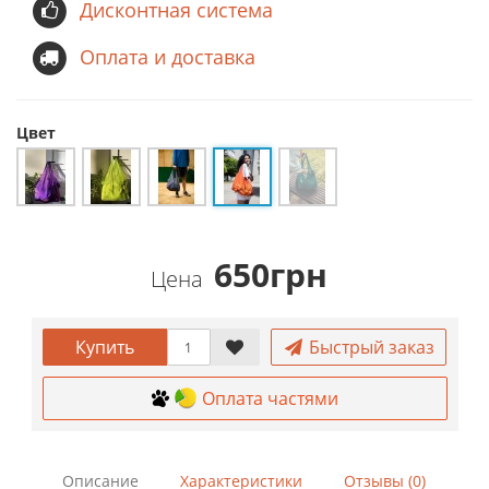
Дисконтная система
Оплата и доставка
Цвет
650грн
Цена
Купить
Быстрый заказ
Оплата частями
Описание
Характеристики
Отзывы (0)