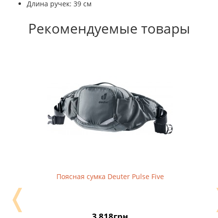
Длина ручек: 39 см
Рекомендуемые товары
Поясная сумка Deuter Pulse Five
❬
3 818грн