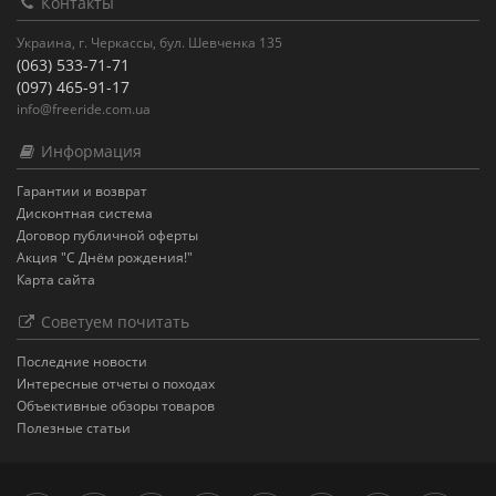
Контакты
Украина, г. Черкассы, бул. Шевченка 135
(063) 533-71-71
(097) 465-91-17
info@freeride.com.ua
Информация
Гарантии и возврат
Дисконтная система
Договор публичной оферты
Акция "С Днём рождения!"
Карта сайта
Советуем почитать
Последние новости
Интересные отчеты о походах
Объективные обзоры товаров
Полезные статьи