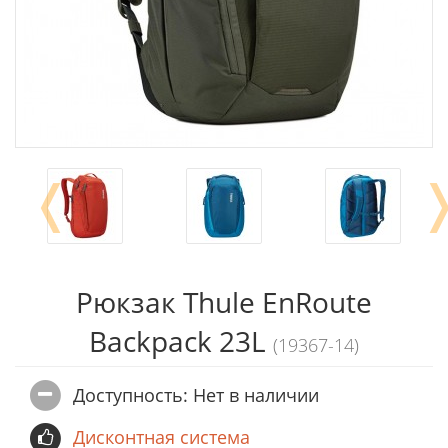
❬
Рюкзак Thule EnRoute
Backpack 23L
(19367-14)
Доступность: Нет в наличии
Дисконтная система