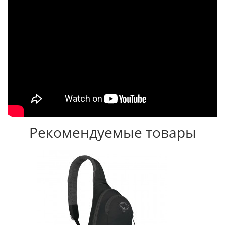
Рекомендуемые товары