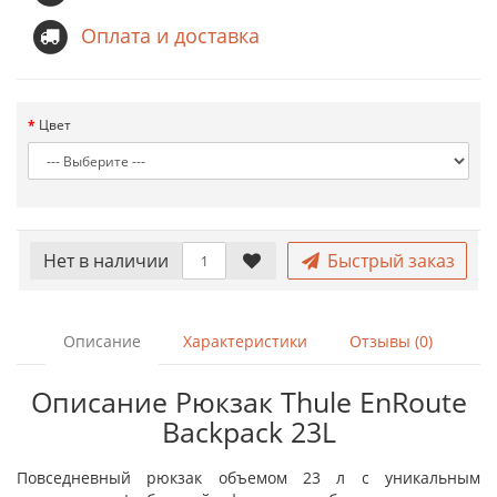
Оплата и доставка
Цвет
Нет в наличии
Быстрый заказ
Описание
Характеристики
Отзывы (0)
Описание Рюкзак Thule EnRoute
Backpack 23L
Повседневный рюкзак объемом 23 л с уникальным