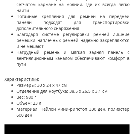
сетчатом кармане на молнии, где их всегда легко
найти
Потайные крепления для ремней на передней
панели подходят для транспортировки
дополнительного снаряжения
Благодаря системе регулировки ремней лишние
ремешки наплечных ремней надежно закрепляются
и не мешают
Нагрудный ремень и мягкая задняя панель с
вентиляционным каналом обеспечивают комфорт в
пути
Характеристики:
Размеры: 30 x 24 x 47 см
Отделение для ноутбука: 38.5 x 26.5 x 3.1 см
Вес: 980 г
Объем: 23 л
Материал: Нейлон мини-рипстоп 330 ден, полиэстер
600 ден