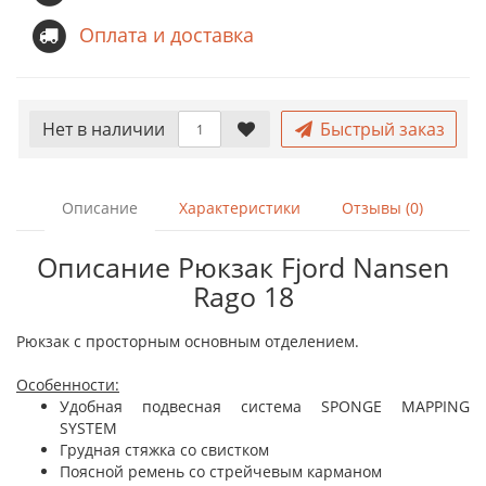
Оплата и доставка
Нет в наличии
Быстрый заказ
Описание
Характеристики
Отзывы (0)
Описание Рюкзак Fjord Nansen
Rago 18
Рюкзак с просторным основным отделением.
Особенности:
Удобная подвесная система SPONGE MAPPING
SYSTEM
Грудная стяжка со свистком
Поясной ремень со стрейчевым карманом