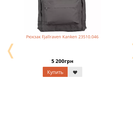
Рюкзак Fjallraven Kanken 23510.046
❬
5 200грн
Купить