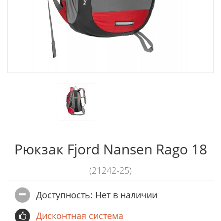
Рюкзак Fjord Nansen Rago 18
(21242-25)
Доступность: Нет в наличии
Дисконтная система