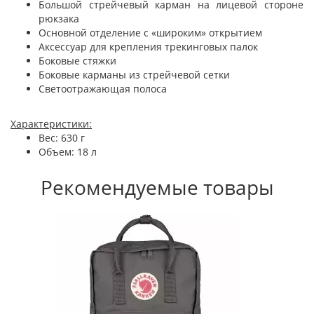
Большой стрейчевый карман на лицевой стороне
рюкзака
Основной отделение с «широким» открытием
Аксессуар для крепления трекинговых палок
Боковые стяжки
Боковые карманы из стрейчевой сетки
Светоотражающая полоса
Характеристики:
Вес: 630 г
Объем: 18 л
Рекомендуемые товары