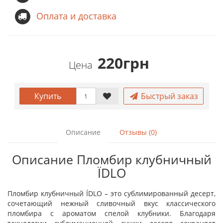
Оплата и доставка
220грн
Цена
Купить
Быстрый заказ
Описание
Отзывы (0)
Описание Пломбир клубничный
ЇDLO
Пломбир клубничный ÍDLO – это сублимированный десерт,
сочетающий нежный сливочный вкус классического
пломбира с ароматом спелой клубники. Благодаря