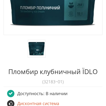
Пломбир клубничный ЇDLO
(32183~01)
Доступность: В наличии
Дисконтная система