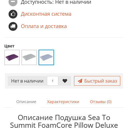
Доступность: Нет в наличии
Дисконтная система
Оплата и доставка
Цвет
Нет в наличии
Быстрый заказ
Описание
Характеристики
Отзывы (0)
Описание Подушка Sea To
Summit FoamCore Pillow Deluxe