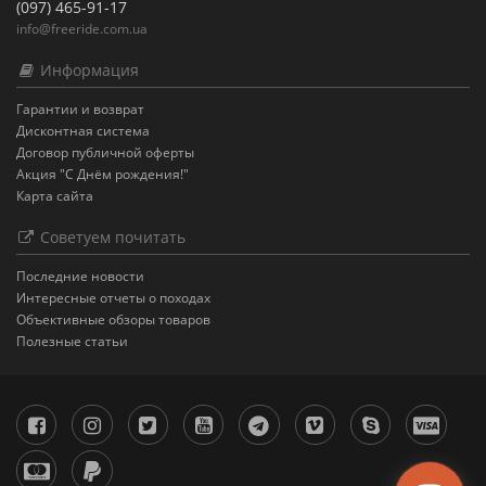
(097) 465-91-17
info@freeride.com.ua
Информация
Гарантии и возврат
Дисконтная система
Договор публичной оферты
Акция "С Днём рождения!"
Карта сайта
Советуем почитать
Последние новости
Интересные отчеты о походах
Объективные обзоры товаров
Полезные статьи