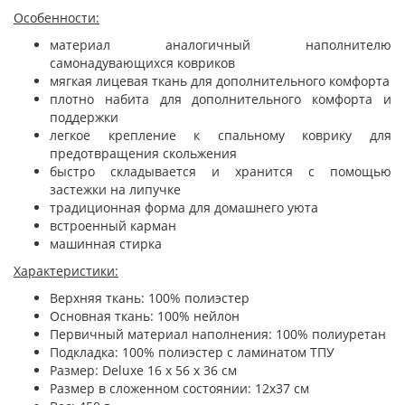
Особенности:
материал аналогичный наполнителю
самонадувающихся ковриков
мягкая лицевая ткань для дополнительного комфорта
плотно набита для дополнительного комфорта и
поддержки
легкое крепление к спальному коврику для
предотвращения скольжения
быстро складывается и хранится с помощью
застежки на липучке
традиционная форма для домашнего уюта
встроенный карман
машинная стирка
Характеристики:
Верхняя ткань: 100% полиэстер
​Основная ткань: 100% нейлон
Первичный материал наполнения: 100% полиуретан
Подкладка: 100% полиэстер с ламинатом ТПУ
Размер: Deluxe 16 х 56 х 36 см
Размер в сложенном состоянии: 12х37 см