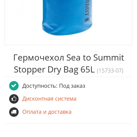
Гермочехол Sea to Summit
Stopper Dry Bag 65L
(15733-07)
Доступность: Под заказ
Дисконтная система
Оплата и доставка