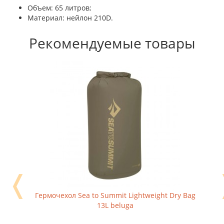
Объем: 65 литров;
Материал: нейлон 210D.
Рекомендуемые товары
❬
Гермочехол Sea to Summit Lightweight Dry Bag
13L beluga