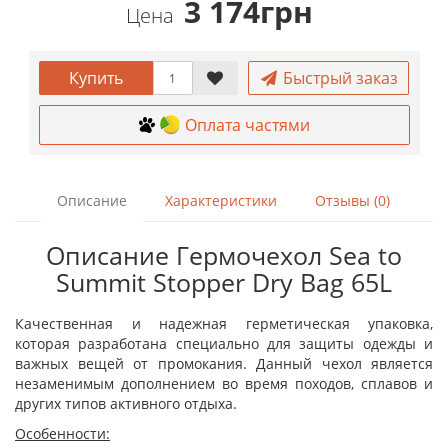
3 174грн
Цена
Купить
Быстрый заказ
Оплата частями
Описание
Характеристики
Отзывы (0)
Описание Гермочехол Sea to
Summit Stopper Dry Bag 65L
Качественная и надежная герметическая упаковка,
которая разработана специально для защиты одежды и
важных вещей от промокания. Данный чехол является
незаменимым дополнением во время походов, сплавов и
других типов активного отдыха.
Особенности: