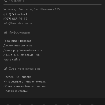
Контакты
Украина, г. Черкассы, бул. Шевченка 135
(063) 533-71-71
(097) 465-91-17
info@freeride.com.ua
Информация
Гарантии и возврат
Дисконтная система
Договор публичной оферты
Акция "С Днём рождения!"
Карта сайта
Советуем почитать
Последние новости
Интересные отчеты о походах
Объективные обзоры товаров
Полезные статьи