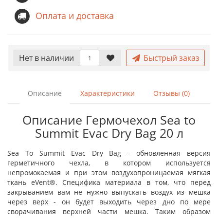
Оплата и доставка
Нет в наличии
Быстрый заказ
Описание
Характеристики
Отзывы (0)
Описание Гермочехол Sea to
Summit Evac Dry Bag 20 л
Sea To Summit Evac Dry Bag - обновленная версия
герметичного чехла, в котором используется
непромокаемая и при этом воздухопроницаемая мягкая
ткань eVent®. Специфика материала в том, что перед
закрыванием вам не нужно выпускать воздух из мешка
через верх - он будет выходить через дно по мере
сворачивания верхней части мешка. Таким образом