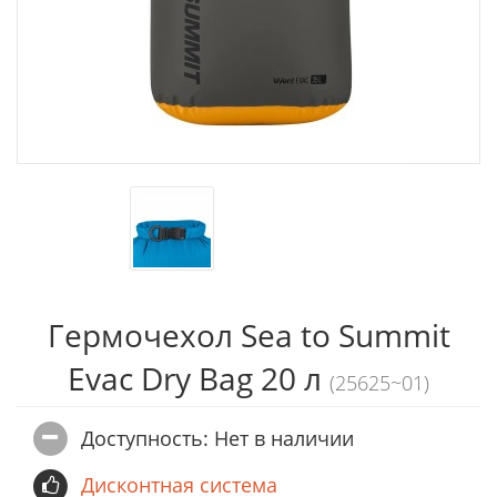
Гермочехол Sea to Summit
Evac Dry Bag 20 л
(25625~01)
Доступность: Нет в наличии
Дисконтная система