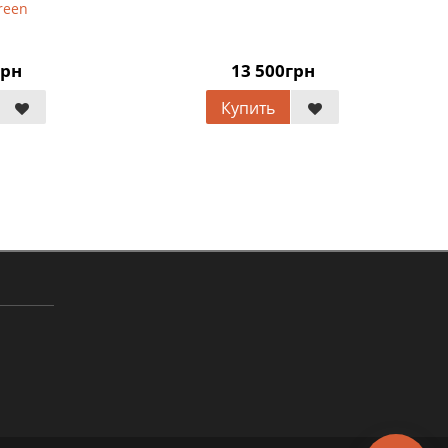
13 500грн
Купить