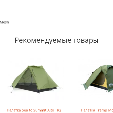
 Mesh
Рекомендуемые товары
а Sea to Summit Alto TR2
Палатка Tramp Mountain 3 (