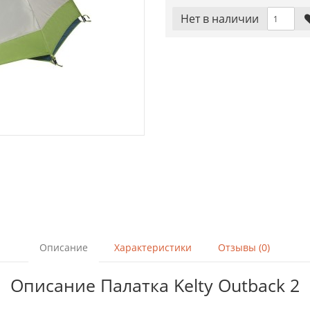
Нет в наличии
Описание
Характеристики
Отзывы (0)
Описание Палатка Kelty Outback 2