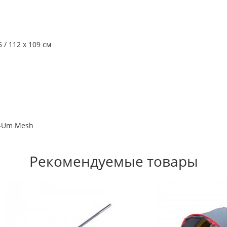
 / 112 х 109 см
e-Um Mesh
Рекомендуемые товары