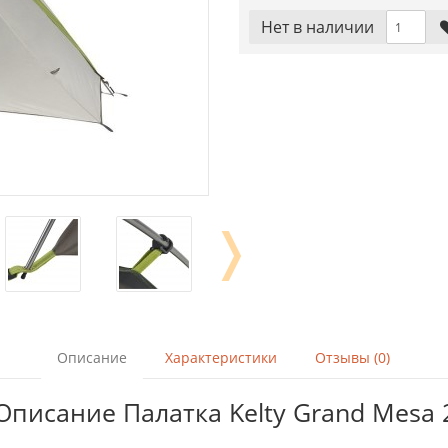
Нет в наличии
❭
Описание
Характеристики
Отзывы (0)
Описание Палатка Kelty Grand Mesa 