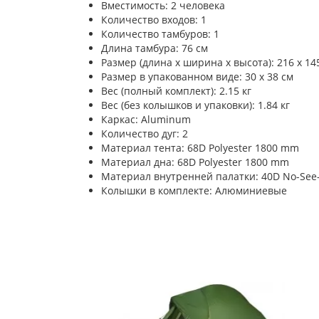
Вместимость: 2 человека
Количество входов: 1
Количество тамбуров: 1
Длина тамбура: 76 см
Размер (длина х ширина х высота): 216 х 145
Размер в упакованном виде: 30 х 38 см
Вес (полный комплект): 2.15 кг
Вес (без колышков и упаковки): 1.84 кг
Каркас: Aluminum
Количество дуг: 2
Материал тента: 68D Polyester 1800 mm
Материал дна: 68D Polyester 1800 mm
Материал внутренней палатки: 40D No-Se
Колышки в комплекте: Алюминиевые