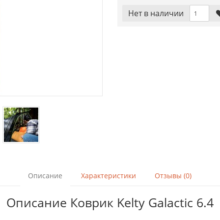
Нет в наличии
Описание
Характеристики
Отзывы (0)
Описание Коврик Kelty Galactic 6.4